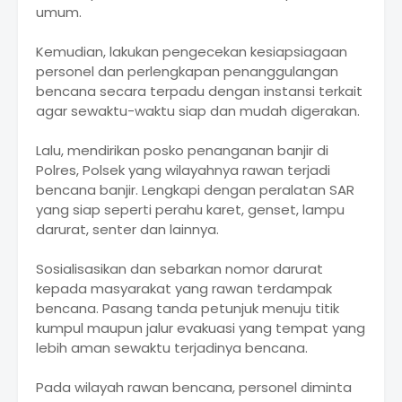
umum.
Kemudian, lakukan pengecekan kesiapsiagaan
personel dan perlengkapan penanggulangan
bencana secara terpadu dengan instansi terkait
agar sewaktu-waktu siap dan mudah digerakan.
Lalu, mendirikan posko penanganan banjir di
Polres, Polsek yang wilayahnya rawan terjadi
bencana banjir. Lengkapi dengan peralatan SAR
yang siap seperti perahu karet, genset, lampu
darurat, senter dan lainnya.
Sosialisasikan dan sebarkan nomor darurat
kepada masyarakat yang rawan terdampak
bencana. Pasang tanda petunjuk menuju titik
kumpul maupun jalur evakuasi yang tempat yang
lebih aman sewaktu terjadinya bencana.
Pada wilayah rawan bencana, personel diminta