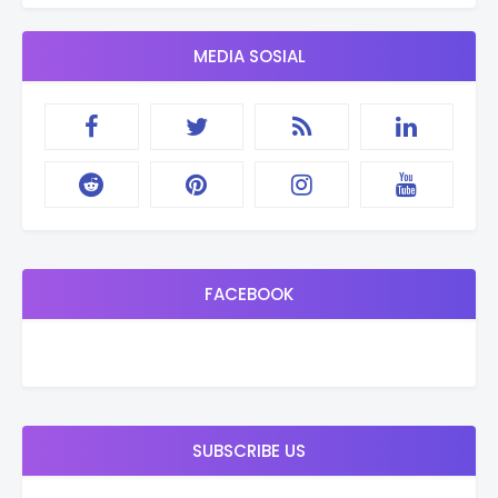
MEDIA SOSIAL
FACEBOOK
SUBSCRIBE US