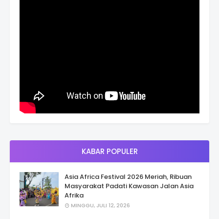
KABAR POPULER
Asia Africa Festival 2026 Meriah, Ribuan
Masyarakat Padati Kawasan Jalan Asia
Afrika
MINGGU, JULI 12, 2026