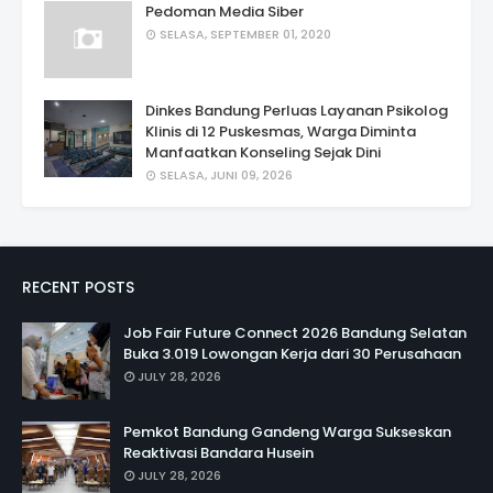
Pedoman Media Siber
SELASA, SEPTEMBER 01, 2020
Dinkes Bandung Perluas Layanan Psikolog
Klinis di 12 Puskesmas, Warga Diminta
Manfaatkan Konseling Sejak Dini
SELASA, JUNI 09, 2026
RECENT POSTS
Job Fair Future Connect 2026 Bandung Selatan
Buka 3.019 Lowongan Kerja dari 30 Perusahaan
JULY 28, 2026
Pemkot Bandung Gandeng Warga Sukseskan
Reaktivasi Bandara Husein
JULY 28, 2026