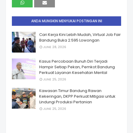
ANDA MUNGKIN MENYUKAI POSTINGAN INI
Cari Kerja Kini Lebih Mudah, Virtual Job Fair
Bandung Buka 2.595 Lowongan
JUNE 28, 2026
Kasus Percobaan Bunuh Diri Terjadi
Hampir Setiap Pekan, Pemkot Bandung
Perkuat Layanan Kesehatan Mental
JUNE 25, 2026
Kawasan Timur Bandung Rawan
Kekeringan, DKPP Perkuat Mitigasi untuk
Lindungi Produksi Pertanian
JUNE 25, 2026