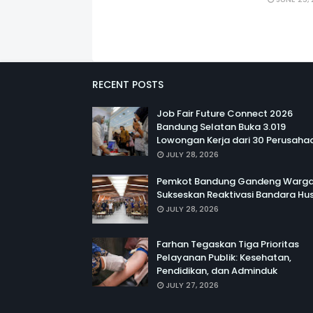
RECENT POSTS
Job Fair Future Connect 2026
Bandung Selatan Buka 3.019
Lowongan Kerja dari 30 Perusaha
JULY 28, 2026
Pemkot Bandung Gandeng Warg
Sukseskan Reaktivasi Bandara Hus
JULY 28, 2026
Farhan Tegaskan Tiga Prioritas
Pelayanan Publik: Kesehatan,
Pendidikan, dan Adminduk
JULY 27, 2026