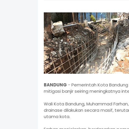
BANDUNG
- Pemerintah Kota Bandung
mitigasi banjir seiring meningkatnya in
Wali Kota Bandung, Muhammad Farhan,
drainase dilakukan secara masif, teru
utama kota.