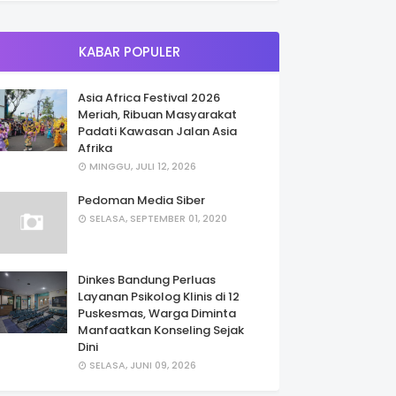
KABAR POPULER
Asia Africa Festival 2026
Meriah, Ribuan Masyarakat
Padati Kawasan Jalan Asia
Afrika
MINGGU, JULI 12, 2026
Pedoman Media Siber
SELASA, SEPTEMBER 01, 2020
Dinkes Bandung Perluas
Layanan Psikolog Klinis di 12
Puskesmas, Warga Diminta
Manfaatkan Konseling Sejak
Dini
SELASA, JUNI 09, 2026