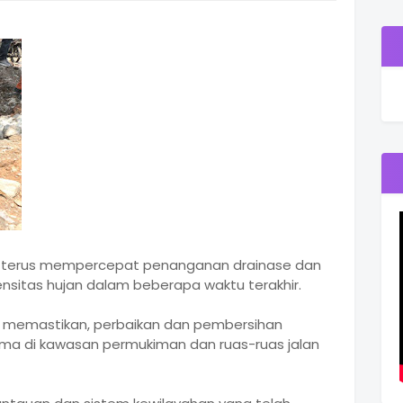
 terus mempercepat penanganan drainase dan
tensitas hujan dalam beberapa waktu terakhir.
 memastikan, perbaikan dan pembersihan
tama di kawasan permukiman dan ruas-ruas jalan