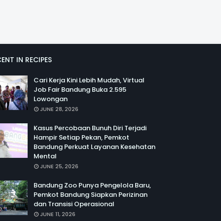
ENT IN RECIPES
Cari Kerja Kini Lebih Mudah, Virtual
Job Fair Bandung Buka 2.595
Lowongan
JUNE 28, 2026
Kasus Percobaan Bunuh Diri Terjadi
Hampir Setiap Pekan, Pemkot
Bandung Perkuat Layanan Kesehatan
Mental
JUNE 25, 2026
Bandung Zoo Punya Pengelola Baru,
Pemkot Bandung Siapkan Perizinan
dan Transisi Operasional
JUNE 11, 2026