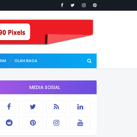
RIM
OLAH RAGA
MEDIA SOSIAL