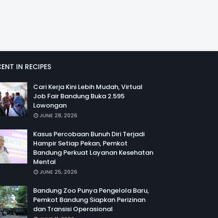
ENT IN RECIPES
Cari Kerja Kini Lebih Mudah, Virtual
Job Fair Bandung Buka 2.595
Lowongan
JUNE 28, 2026
Kasus Percobaan Bunuh Diri Terjadi
Hampir Setiap Pekan, Pemkot
Bandung Perkuat Layanan Kesehatan
Mental
JUNE 25, 2026
Bandung Zoo Punya Pengelola Baru,
Pemkot Bandung Siapkan Perizinan
dan Transisi Operasional