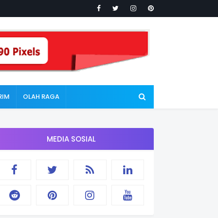
RIM
OLAH RAGA
MEDIA SOSIAL