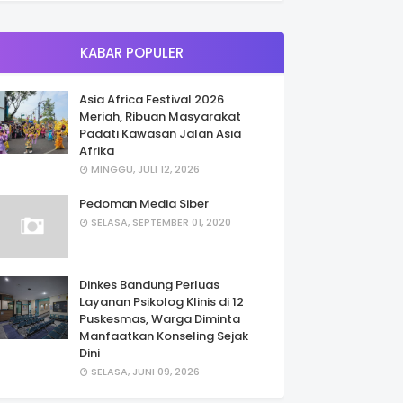
KABAR POPULER
Asia Africa Festival 2026
Meriah, Ribuan Masyarakat
Padati Kawasan Jalan Asia
Afrika
MINGGU, JULI 12, 2026
Pedoman Media Siber
SELASA, SEPTEMBER 01, 2020
Dinkes Bandung Perluas
Layanan Psikolog Klinis di 12
Puskesmas, Warga Diminta
Manfaatkan Konseling Sejak
Dini
SELASA, JUNI 09, 2026