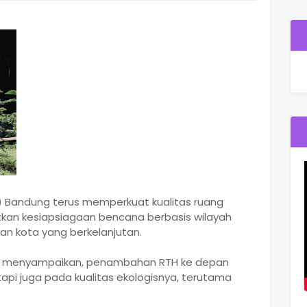
 Bandung terus memperkuat kualitas ruang
atkan kesiapsiagaan bencana berbasis wilayah
n kota yang berkelanjutan.
, menyampaikan, penambahan RTH ke depan
tapi juga pada kualitas ekologisnya, terutama