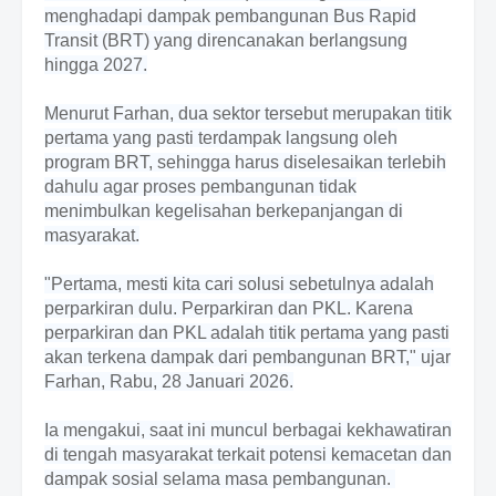
menghadapi dampak pembangunan Bus Rapid
Transit (BRT) yang direncanakan berlangsung
hingga 2027.
Menurut Farhan, dua sektor tersebut merupakan titik
pertama yang pasti terdampak langsung oleh
program BRT, sehingga harus diselesaikan terlebih
dahulu agar proses pembangunan tidak
menimbulkan kegelisahan berkepanjangan di
masyarakat.
"Pertama, mesti kita cari solusi sebetulnya adalah
perparkiran dulu. Perparkiran dan PKL. Karena
perparkiran dan PKL adalah titik pertama yang pasti
akan terkena dampak dari pembangunan BRT," ujar
Farhan, Rabu, 28 Januari 2026.
Ia mengakui, saat ini muncul berbagai kekhawatiran
di tengah masyarakat terkait potensi kemacetan dan
dampak sosial selama masa pembangunan.