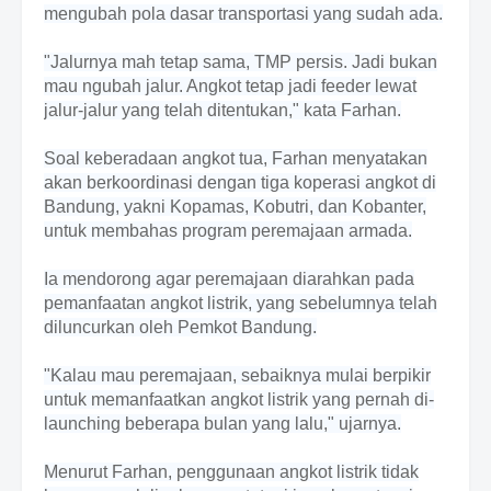
mengubah pola dasar transportasi yang sudah ada.
"Jalurnya mah tetap sama, TMP persis. Jadi bukan
mau ngubah jalur. Angkot tetap jadi feeder lewat
jalur-jalur yang telah ditentukan," kata Farhan.
Soal keberadaan angkot tua, Farhan menyatakan
akan berkoordinasi dengan tiga koperasi angkot di
Bandung, yakni Kopamas, Kobutri, dan Kobanter,
untuk membahas program peremajaan armada.
Ia mendorong agar peremajaan diarahkan pada
pemanfaatan angkot listrik, yang sebelumnya telah
diluncurkan oleh Pemkot Bandung.
"Kalau mau peremajaan, sebaiknya mulai berpikir
untuk memanfaatkan angkot listrik yang pernah di-
launching beberapa bulan yang lalu," ujarnya.
Menurut Farhan, penggunaan angkot listrik tidak