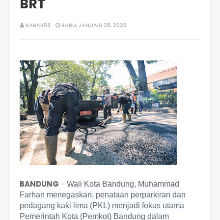
BRT
KABAR58
RABU, JANUARI 28, 2026
BANDUNG
-
Wali Kota Bandung, Muhammad
Farhan menegaskan, penataan perparkiran dan
pedagang kaki lima (PKL) menjadi fokus utama
Pemerintah Kota (Pemkot) Bandung dalam