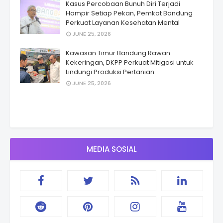
Kasus Percobaan Bunuh Diri Terjadi
Hampir Setiap Pekan, Pemkot Bandung
Perkuat Layanan Kesehatan Mental
JUNE 25, 2026
Kawasan Timur Bandung Rawan
Kekeringan, DKPP Perkuat Mitigasi untuk
Lindungi Produksi Pertanian
JUNE 25, 2026
MEDIA SOSIAL