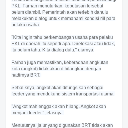
PKL, Farhan menuturkan, keputusan tersebut
belum diambil. Pemerintah akan terlebih dahulu
melakukan dialog untuk memahami kondisi riil para
pelaku usaha.
"Kita ingin tahu perkembangan usaha para pelaku
PKL di daerah itu seperti apa. Direlokasi atau tidak,
itu belum tahu. Kita dialog dulu," ujarnya.
Farhan juga memastikan, keberadaan angkutan
kota (angkot) tidak akan dihilangkan dengan
hadirnya BRT.
Sebaliknya, angkot akan difungsikan sebagai
feeder yang mendukung sistem transportasi utama.
"Angkot mah enggak akan hilang. Angkot akan
menjadi feeder," jelasnya.
Menurutnya, jalur yang digunakan BRT tidak akan