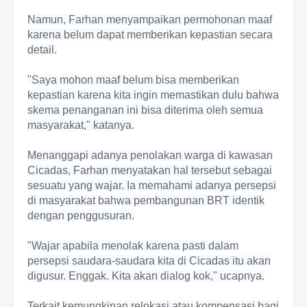
Namun, Farhan menyampaikan permohonan maaf
karena belum dapat memberikan kepastian secara
detail.
"Saya mohon maaf belum bisa memberikan
kepastian karena kita ingin memastikan dulu bahwa
skema penanganan ini bisa diterima oleh semua
masyarakat," katanya.
Menanggapi adanya penolakan warga di kawasan
Cicadas, Farhan menyatakan hal tersebut sebagai
sesuatu yang wajar. Ia memahami adanya persepsi
di masyarakat bahwa pembangunan BRT identik
dengan penggusuran.
"Wajar apabila menolak karena pasti dalam
persepsi saudara-saudara kita di Cicadas itu akan
digusur. Enggak. Kita akan dialog kok," ucapnya.
Terkait kemungkinan relokasi atau kompensasi bagi