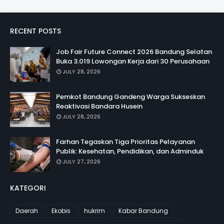
RECENT POSTS
Job Fair Future Connect 2026 Bandung Selatan
Buka 3.019 Lowongan Kerja dari 30 Perusahaan
JULY 28, 2026
Pemkot Bandung Gandeng Warga Sukseskan
Reaktivasi Bandara Husein
JULY 28, 2026
Farhan Tegaskan Tiga Prioritas Pelayanan
Publik: Kesehatan, Pendidikan, dan Adminduk
JULY 27, 2026
KATEGORI
Daerah
Ekobis
hukrim
Kabar Bandung