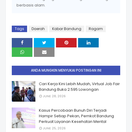
berbasis alam.
Tags
Daerah
Kabar Bandung
Ragam
ANDA MUNGKIN MENYUKAI POSTINGAN INI
Cari Kerja Kini Lebih Mudah, Virtual Job Fair
Bandung Buka 2.595 Lowongan
JUNE 28, 2026
Kasus Percobaan Bunuh Diri Terjadi
Hampir Setiap Pekan, Pemkot Bandung
Perkuat Layanan Kesehatan Mental
JUNE 25, 2026