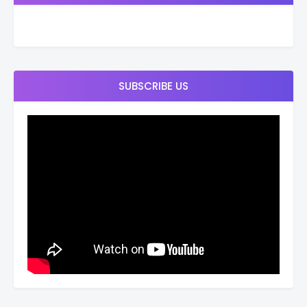
SUBSCRIBE US