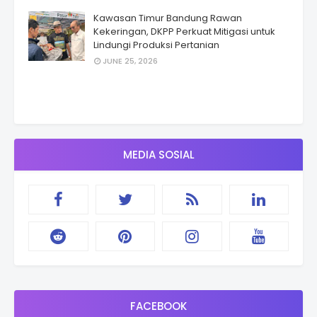
Kawasan Timur Bandung Rawan
Kekeringan, DKPP Perkuat Mitigasi untuk
Lindungi Produksi Pertanian
JUNE 25, 2026
MEDIA SOSIAL
FACEBOOK