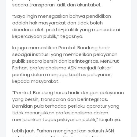
secara transparan, adil, dan akuntabel.
“Saya ingin menegaskan bahwa pendidikan
adalah hak masyarakat dan tidak boleh
dicederai oleh praktik-praktik yang mencederai
kepercayaan publik,” tegasnya.
Ia juga memastikan Pemkot Bandung hadir
sebagai institusi yang memberikan pelayanan
publik secara bersih dan berintegritas. Menurut
Farhan, profesionalisme ASN menjadi faktor
penting dalam menjaga kualitas pelayanan
kepada masyarakat.
“Pemkot Bandung harus hadir dengan pelayanan
yang bersih, transparan dan berintegritas.
Demikian pula terhadap perilaku aparatur yang
tidak menunjukkan profesionalisme dalam
menjalankan tugas pelayanan publik,” lanjutnya.
Lebih jauh, Farhan mengingatkan seluruh ASN