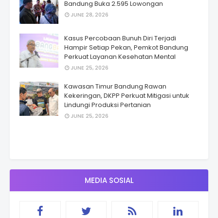
Bandung Buka 2.595 Lowongan
JUNE 28, 2026
Kasus Percobaan Bunuh Diri Terjadi
Hampir Setiap Pekan, Pemkot Bandung
Perkuat Layanan Kesehatan Mental
JUNE 25, 2026
Kawasan Timur Bandung Rawan
Kekeringan, DKPP Perkuat Mitigasi untuk
Lindungi Produksi Pertanian
JUNE 25, 2026
MEDIA SOSIAL