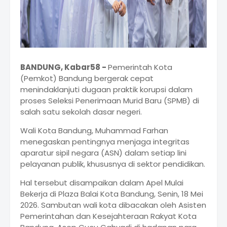
BANDUNG, Kabar58 -
Pemerintah Kota
(Pemkot) Bandung bergerak cepat
menindaklanjuti dugaan praktik korupsi dalam
proses Seleksi Penerimaan Murid Baru (SPMB) di
salah satu sekolah dasar negeri.
Wali Kota Bandung, Muhammad Farhan
menegaskan pentingnya menjaga integritas
aparatur sipil negara (ASN) dalam setiap lini
pelayanan publik, khususnya di sektor pendidikan.
Hal tersebut disampaikan dalam Apel Mulai
Bekerja di Plaza Balai Kota Bandung, Senin, 18 Mei
2026. Sambutan wali kota dibacakan oleh Asisten
Pemerintahan dan Kesejahteraan Rakyat Kota