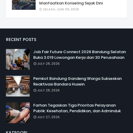
Manfaatkan Konseling Sejak Dini
SELASA, JUNI 09, 2026
RECENT POSTS
Job Fair Future Connect 2026 Bandung Selatan
Buka 3.019 Lowongan Kerja dari 30 Perusahaan
JULY 28, 2026
Pemkot Bandung Gandeng Warga Sukseskan
Reaktivasi Bandara Husein
JULY 28, 2026
Farhan Tegaskan Tiga Prioritas Pelayanan
Publik: Kesehatan, Pendidikan, dan Adminduk
JULY 27, 2026
KATEGORI