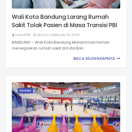
Wali Kota Bandung Larang Rumah
Sakit Tolak Pasien di Masa Transisi PBI
KABAR58
SELASA, FEBRUARI 10, 2026
BANDUNG – Wali Kota Bandung Muhammad Farhan
menegaskan rumah sakit di Kota Ban…
BACA SELENGKAPNYA
RAGAM