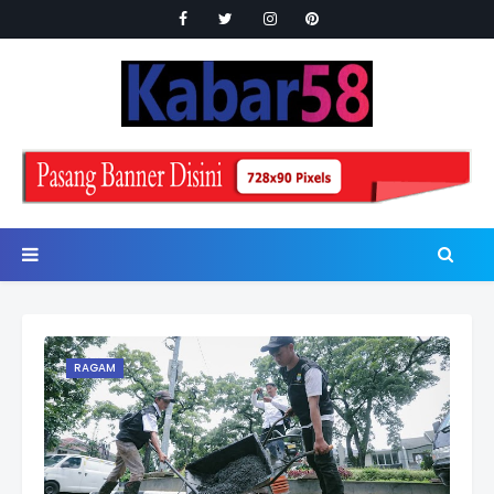
RAGAM