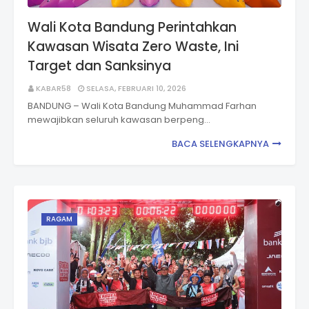
Wali Kota Bandung Perintahkan
Kawasan Wisata Zero Waste, Ini
Target dan Sanksinya
KABAR58
SELASA, FEBRUARI 10, 2026
BANDUNG – Wali Kota Bandung Muhammad Farhan
mewajibkan seluruh kawasan berpeng…
BACA SELENGKAPNYA
RAGAM