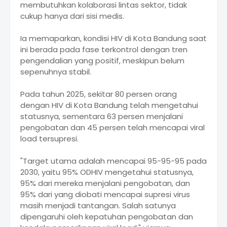
membutuhkan kolaborasi lintas sektor, tidak
cukup hanya dari sisi medis.
Ia memaparkan, kondisi HIV di Kota Bandung saat
ini berada pada fase terkontrol dengan tren
pengendalian yang positif, meskipun belum
sepenuhnya stabil.
Pada tahun 2025, sekitar 80 persen orang
dengan HIV di Kota Bandung telah mengetahui
statusnya, sementara 63 persen menjalani
pengobatan dan 45 persen telah mencapai viral
load tersupresi.
"Target utama adalah mencapai 95-95-95 pada
2030, yaitu 95% ODHIV mengetahui statusnya,
95% dari mereka menjalani pengobatan, dan
95% dari yang diobati mencapai supresi virus
masih menjadi tantangan. Salah satunya
dipengaruhi oleh kepatuhan pengobatan dan