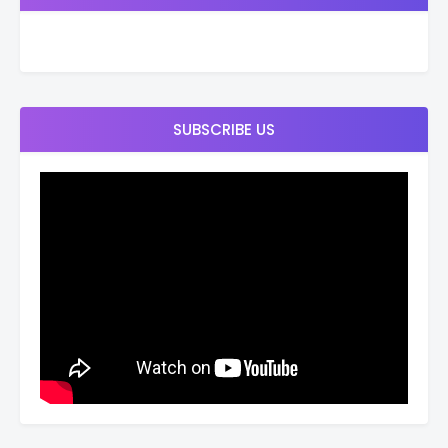
SUBSCRIBE US