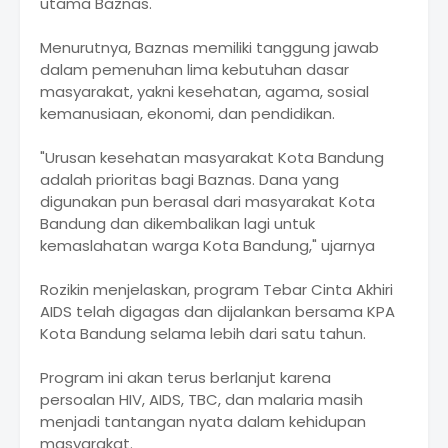
utama Baznas.
Menurutnya, Baznas memiliki tanggung jawab
dalam pemenuhan lima kebutuhan dasar
masyarakat, yakni kesehatan, agama, sosial
kemanusiaan, ekonomi, dan pendidikan.
"Urusan kesehatan masyarakat Kota Bandung
adalah prioritas bagi Baznas. Dana yang
digunakan pun berasal dari masyarakat Kota
Bandung dan dikembalikan lagi untuk
kemaslahatan warga Kota Bandung," ujarnya
Rozikin menjelaskan, program Tebar Cinta Akhiri
AIDS telah digagas dan dijalankan bersama KPA
Kota Bandung selama lebih dari satu tahun.
Program ini akan terus berlanjut karena
persoalan HIV, AIDS, TBC, dan malaria masih
menjadi tantangan nyata dalam kehidupan
masyarakat.