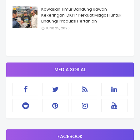
Kawasan Timur Bandung Rawan
Kekeringan, DKPP Perkuat Mitigasi untuk
Lindungi Produksi Pertanian
JUNE 25, 2026
MEDIA SOSIAL
FACEBOOK