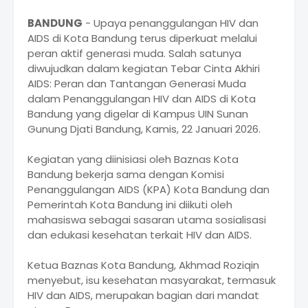
BANDUNG
- Upaya penanggulangan HIV dan
AIDS di Kota Bandung terus diperkuat melalui
peran aktif generasi muda. Salah satunya
diwujudkan dalam kegiatan Tebar Cinta Akhiri
AIDS: Peran dan Tantangan Generasi Muda
dalam Penanggulangan HIV dan AIDS di Kota
Bandung yang digelar di Kampus UIN Sunan
Gunung Djati Bandung, Kamis, 22 Januari 2026.
Kegiatan yang diinisiasi oleh Baznas Kota
Bandung bekerja sama dengan Komisi
Penanggulangan AIDS (KPA) Kota Bandung dan
Pemerintah Kota Bandung ini diikuti oleh
mahasiswa sebagai sasaran utama sosialisasi
dan edukasi kesehatan terkait HIV dan AIDS.
Ketua Baznas Kota Bandung, Akhmad Roziqin
menyebut, isu kesehatan masyarakat, termasuk
HIV dan AIDS, merupakan bagian dari mandat