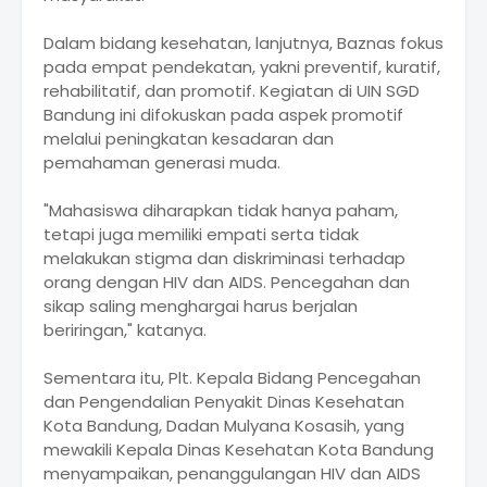
Dalam bidang kesehatan, lanjutnya, Baznas fokus
pada empat pendekatan, yakni preventif, kuratif,
rehabilitatif, dan promotif. Kegiatan di UIN SGD
Bandung ini difokuskan pada aspek promotif
melalui peningkatan kesadaran dan
pemahaman generasi muda.
"Mahasiswa diharapkan tidak hanya paham,
tetapi juga memiliki empati serta tidak
melakukan stigma dan diskriminasi terhadap
orang dengan HIV dan AIDS. Pencegahan dan
sikap saling menghargai harus berjalan
beriringan," katanya.
Sementara itu, Plt. Kepala Bidang Pencegahan
dan Pengendalian Penyakit Dinas Kesehatan
Kota Bandung, Dadan Mulyana Kosasih, yang
mewakili Kepala Dinas Kesehatan Kota Bandung
menyampaikan, penanggulangan HIV dan AIDS