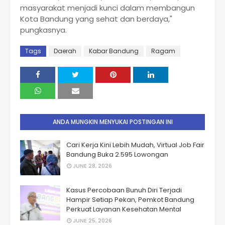
masyarakat menjadi kunci dalam membangun
Kota Bandung yang sehat dan berdaya,"
pungkasnya.
Tags
Daerah
Kabar Bandung
Ragam
ANDA MUNGKIN MENYUKAI POSTINGAN INI
Cari Kerja Kini Lebih Mudah, Virtual Job Fair
Bandung Buka 2.595 Lowongan
JUNE 28, 2026
Kasus Percobaan Bunuh Diri Terjadi
Hampir Setiap Pekan, Pemkot Bandung
Perkuat Layanan Kesehatan Mental
JUNE 25, 2026